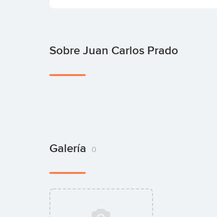
Sobre Juan Carlos Prado
Galería
0