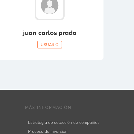
juan carlos prado
USUARIO
MÁS INFORMACIÓN
Estrategia de selección de compañías
Proceso de inversión