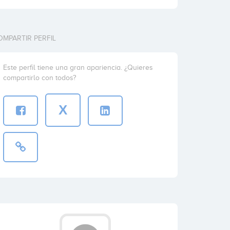
OMPARTIR PERFIL
Este perfil tiene una gran apariencia. ¿Quieres
compartirlo con todos?
X