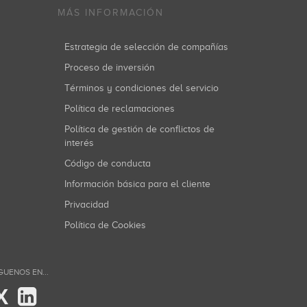
MÁS INFORMACIÓN
Estrategia de selección de compañías
Proceso de inversión
Términos y condiciones del servicio
Política de reclamaciones
Política de gestión de conflictos de
interés
Código de conducta
Información básica para el cliente
Privacidad
Política de Cookies
GUENOS EN...
X