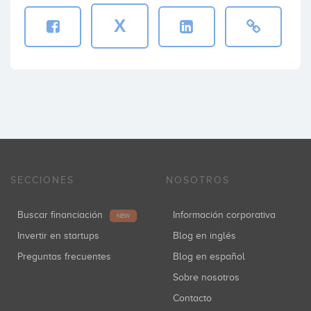
X
SECCIONES
NOSOTROS
Buscar financiación
Información corporativa
NEW
Invertir en startups
Blog en inglés
Preguntas frecuentes
Blog en español
Sobre nosotros
Contacto