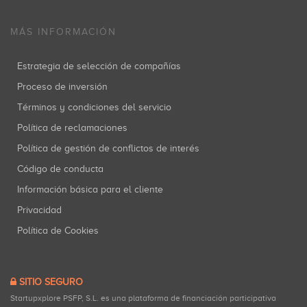
MÁS INFORMACIÓN
Estrategia de selección de compañías
Proceso de inversión
Términos y condiciones del servicio
Política de reclamaciones
Política de gestión de conflictos de interés
Código de conducta
Información básica para el cliente
Privacidad
Política de Cookies
SITIO SEGURO
Startupxplore PSFP, S.L. es una plataforma de financiación participativa