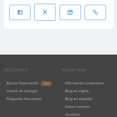
X
SECCIONES
NOSOTROS
Buscar financiación
Información corporativa
NEW
Invertir en startups
Blog en inglés
Preguntas frecuentes
Blog en español
Sobre nosotros
Contacto