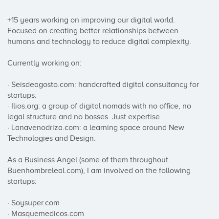
+15 years working on improving our digital world. 
Focused on creating better relationships between 
humans and technology to reduce digital complexity.

Currently working on:

· Seisdeagosto.com: handcrafted digital consultancy for 
startups.

· Ilios.org: a group of digital nomads with no office, no 
legal structure and no bosses. Just expertise.

· Lanavenodriza.com: a learning space around New 
Technologies and Design.

As a Business Angel (some of them throughout 
Buenhombreleal.com), I am involved on the following 
startups:

· Soysuper.com

· Masquemedicos.com
