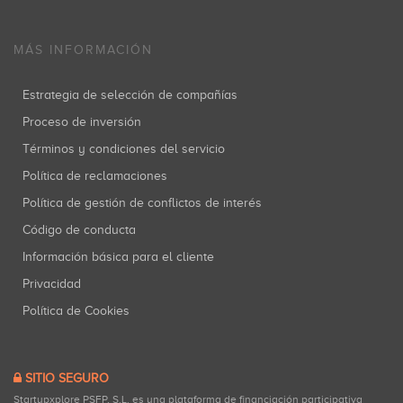
MÁS INFORMACIÓN
Estrategia de selección de compañías
Proceso de inversión
Términos y condiciones del servicio
Política de reclamaciones
Política de gestión de conflictos de interés
Código de conducta
Información básica para el cliente
Privacidad
Política de Cookies
SITIO SEGURO
Startupxplore PSFP, S.L. es una plataforma de financiación participativa