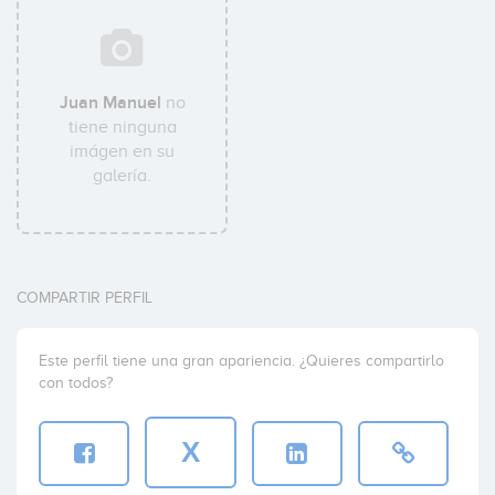
Juan Manuel
no
tiene ninguna
imágen en su
galería.
COMPARTIR PERFIL
Este perfil tiene una gran apariencia. ¿Quieres compartirlo
con todos?
X