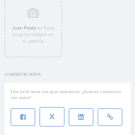
Juan Pablo
no tiene
ninguna imágen en
su galería.
COMPARTIR PERFIL
Este perfil tiene una gran apariencia. ¿Quieres compartirlo
con todos?
X