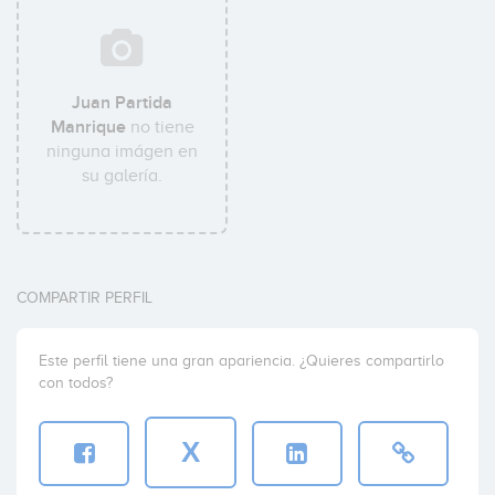
Juan Partida
Manrique
no tiene
ninguna imágen en
su galería.
COMPARTIR PERFIL
Este perfil tiene una gran apariencia. ¿Quieres compartirlo
con todos?
X