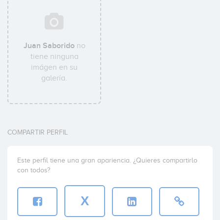
Juan Saborido
no
tiene ninguna
imágen en su
galería.
COMPARTIR PERFIL
Este perfil tiene una gran apariencia. ¿Quieres compartirlo
con todos?
X