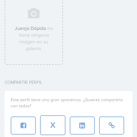
Juanjo Dópido
no
tiene ninguna
imágen en su
galería.
COMPARTIR PERFIL
Este perfil tiene una gran apariencia. ¿Quieres compartirlo
con todos?
X