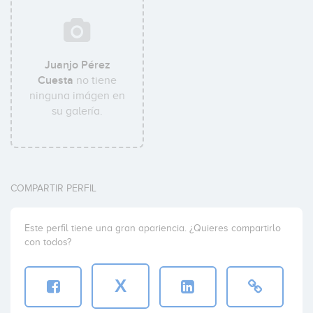
Juanjo Pérez
Cuesta
no tiene
ninguna imágen en
su galería.
COMPARTIR PERFIL
Este perfil tiene una gran apariencia. ¿Quieres compartirlo
con todos?
X