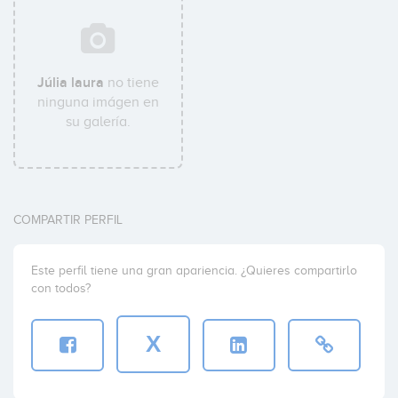
Júlia laura
no tiene
ninguna imágen en
su galería.
COMPARTIR PERFIL
Este perfil tiene una gran apariencia. ¿Quieres compartirlo
con todos?
X