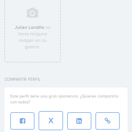
Julian Londño
no
tiene ninguna
imágen en su
galería.
COMPARTIR PERFIL
Este perfil tiene una gran apariencia. ¿Quieres compartirlo
con todos?
X