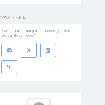
OMPARTIR PERFIL
Este perfil tiene una gran apariencia. ¿Quieres
compartirlo con todos?
X