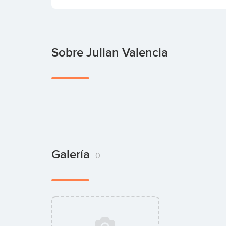
Sobre Julian Valencia
Galería
0