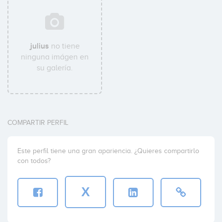
julius
no tiene
ninguna imágen en
su galería.
COMPARTIR PERFIL
Este perfil tiene una gran apariencia. ¿Quieres compartirlo
con todos?
X