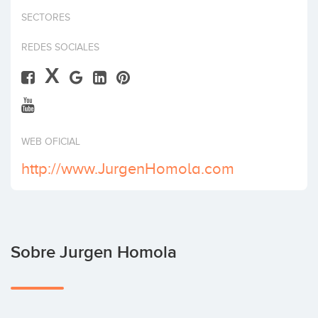
Invertir
SECTORES
REDES SOCIALES
X
WEB OFICIAL
http://www.JurgenHomola.com
Sobre Jurgen Homola