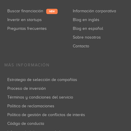
Buscar financiación
Información corporativa
NEW
Invertir en startups
Blog en inglés
Preguntas frecuentes
Blog en español
Sobre nosotros
Contacto
MÁS INFORMACIÓN
Estrategia de selección de compañías
Proceso de inversión
Términos y condiciones del servicio
Política de reclamaciones
Política de gestión de conflictos de interés
Código de conducta