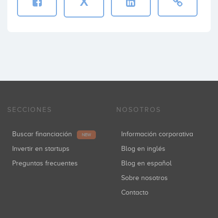
X
SECCIONES
NOSOTROS
Buscar financiación
Información corporativa
NEW
Invertir en startups
Blog en inglés
Preguntas frecuentes
Blog en español
Sobre nosotros
Contacto