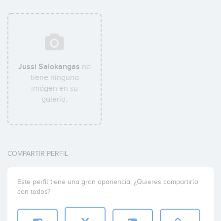
Jussi Salokangas
no
tiene ninguna
imágen en su
galería.
COMPARTIR PERFIL
Este perfil tiene una gran apariencia. ¿Quieres compartirlo
con todos?