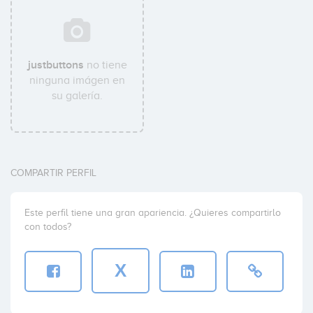
justbuttons
no tiene
ninguna imágen en
su galería.
COMPARTIR PERFIL
Este perfil tiene una gran apariencia. ¿Quieres compartirlo
con todos?
X