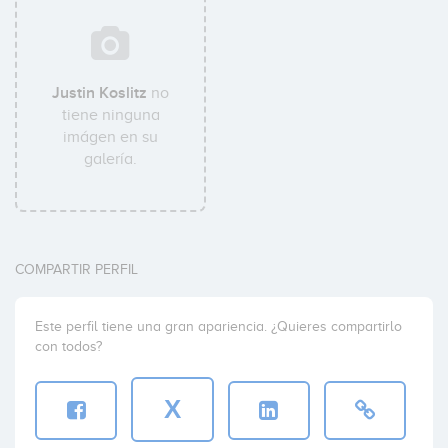
Justin Koslitz
no
tiene ninguna
imágen en su
galería.
COMPARTIR PERFIL
Este perfil tiene una gran apariencia. ¿Quieres compartirlo
con todos?
X