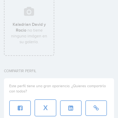
Kaladrian David y
Rocio
no tiene
ninguna imágen en
su galería.
COMPARTIR PERFIL
Este perfil tiene una gran apariencia. ¿Quieres compartirlo
con todos?
X