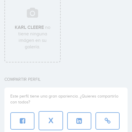
KARL CLEERE
no
tiene ninguna
imágen en su
galería.
COMPARTIR PERFIL
Este perfil tiene una gran apariencia. ¿Quieres compartirlo
con todos?
X