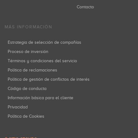
Contacto
MÁS INFORMACIÓN
Estrategia de selección de compañías
Proceso de inversión
Términos y condiciones del servicio
Política de reclamaciones
Política de gestión de conflictos de interés
Código de conducta
Información básica para el cliente
Privacidad
Política de Cookies