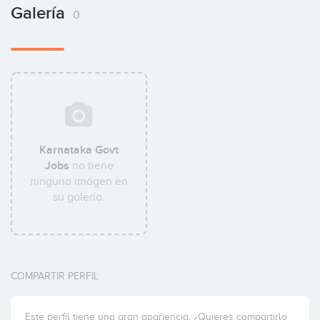
Galería
0
Karnataka Govt
Jobs
no tiene
ninguna imágen en
su galería.
COMPARTIR PERFIL
Este perfil tiene una gran apariencia. ¿Quieres compartirlo