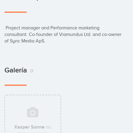
 Project manager and Performance marketing 
consultant. Co-founder of Viamundus Ltd. and co-owner 
of Sync Media ApS.
Galería
0
Kasper Sonne
no