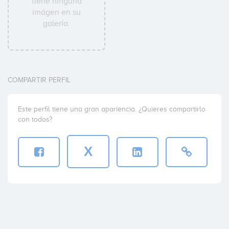
tiene ninguna
imágen en su
galería.
COMPARTIR PERFIL
Este perfil tiene una gran apariencia. ¿Quieres compartirlo
con todos?
X