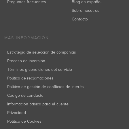
Preguntas frecuentes
Blog en español
Sobre nosotros
Contacto
MÁS INFORMACIÓN
Estrategia de selección de compañías
Proceso de inversión
Términos y condiciones del servicio
Política de reclamaciones
Política de gestión de conflictos de interés
Código de conducta
Información básica para el cliente
Privacidad
Política de Cookies