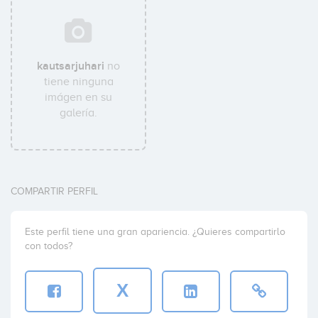
kautsarjuhari
no
tiene ninguna
imágen en su
galería.
COMPARTIR PERFIL
Este perfil tiene una gran apariencia. ¿Quieres compartirlo
con todos?
X