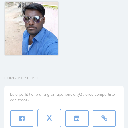
COMPARTIR PERFIL
Este perfil tiene una gran apariencia. ¿Quieres compartirlo
con todos?
X