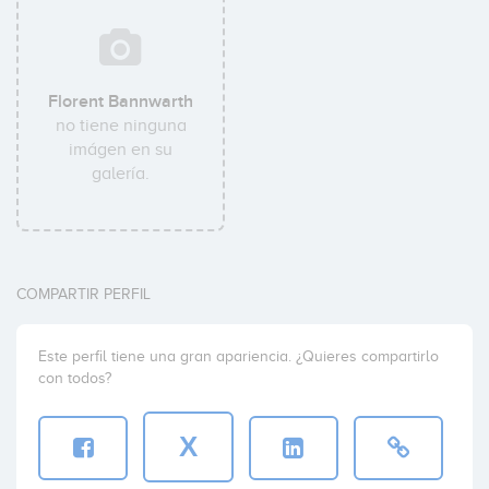
Florent Bannwarth
no tiene ninguna
imágen en su
galería.
COMPARTIR PERFIL
Este perfil tiene una gran apariencia. ¿Quieres compartirlo
con todos?
X