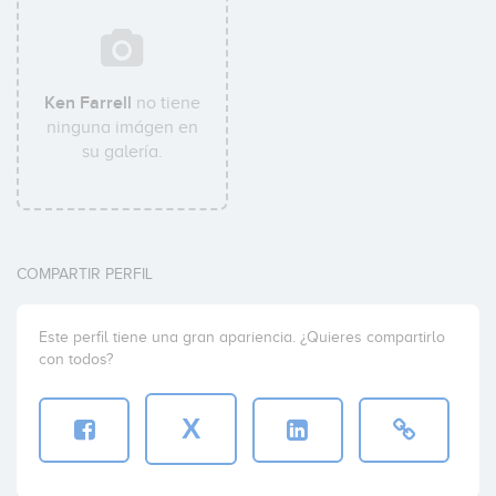
Ken Farrell
no tiene
ninguna imágen en
su galería.
COMPARTIR PERFIL
Este perfil tiene una gran apariencia. ¿Quieres compartirlo
con todos?
X