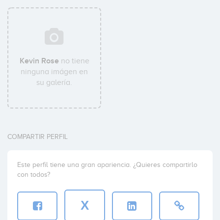
Kevin Rose
no tiene
ninguna imágen en
su galería.
COMPARTIR PERFIL
Este perfil tiene una gran apariencia. ¿Quieres compartirlo
con todos?
X