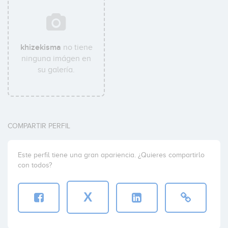
khizekisma
no tiene
ninguna imágen en
su galería.
COMPARTIR PERFIL
Este perfil tiene una gran apariencia. ¿Quieres compartirlo
con todos?
X