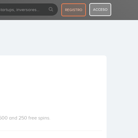
ACCESO
REGISTRO
500 and 250 free spins.