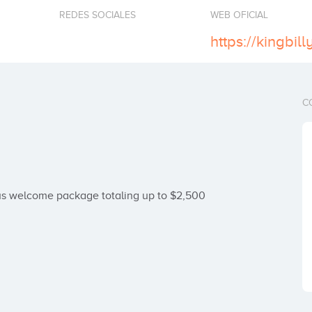
REDES SOCIALES
WEB OFICIAL
https://kingbil
C