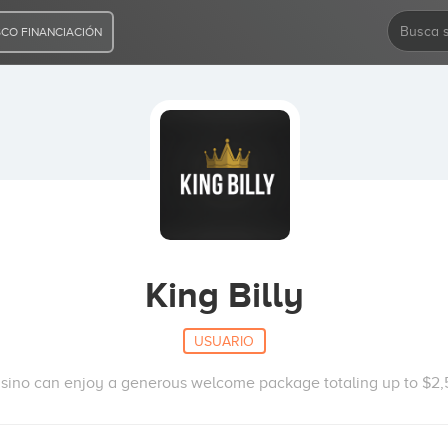
CO FINANCIACIÓN
King Billy
USUARIO
Casino can enjoy a generous welcome package totaling up to $2,