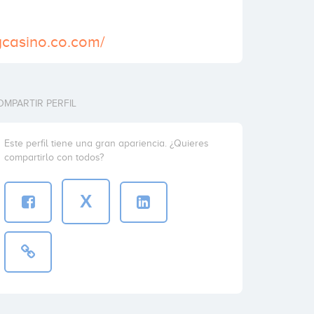
lycasino.co.com/
OMPARTIR PERFIL
Este perfil tiene una gran apariencia. ¿Quieres
compartirlo con todos?
X