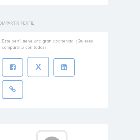
OMPARTIR PERFIL
Este perfil tiene una gran apariencia. ¿Quieres
compartirlo con todos?
X