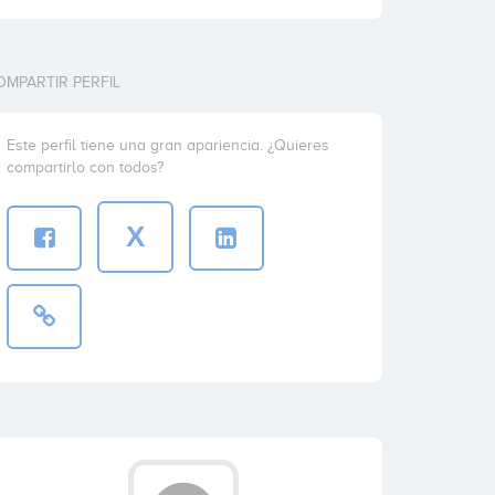
OMPARTIR PERFIL
Este perfil tiene una gran apariencia. ¿Quieres
compartirlo con todos?
X