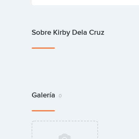
Sobre Kirby Dela Cruz
Galería
0