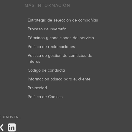
MÁS INFORMACIÓN
Estrategia de selección de compañías
Proceso de inversión
Términos y condiciones del servicio
Política de reclamaciones
Política de gestión de conflictos de
interés
Código de conducta
Información básica para el cliente
Privacidad
Política de Cookies
GUENOS EN...
X