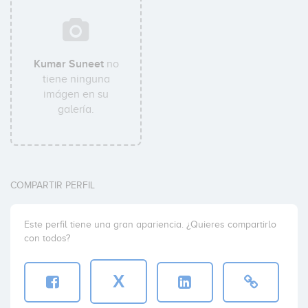
Kumar Suneet
no
tiene ninguna
imágen en su
galería.
COMPARTIR PERFIL
Este perfil tiene una gran apariencia. ¿Quieres compartirlo
con todos?
X