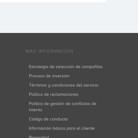
MÁS INFORMACIÓN
Estrategia de selección de compañías
Proceso de inversión
Términos y condiciones del servicio
Política de reclamaciones
Política de gestión de conflictos de
interés
Código de conducta
Información básica para el cliente
Privacidad