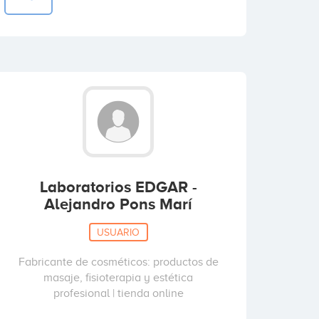
Laboratorios EDGAR -
Alejandro Pons Marí
USUARIO
Fabricante de cosméticos: productos de
masaje, fisioterapia y estética
profesional | tienda online