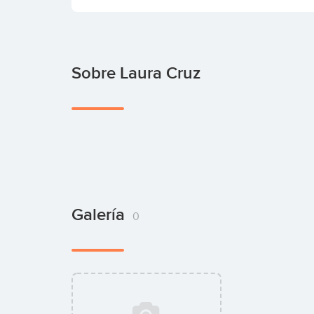
Sobre Laura Cruz
Galería
0