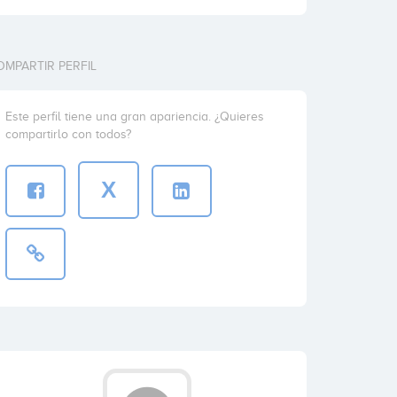
OMPARTIR PERFIL
Este perfil tiene una gran apariencia. ¿Quieres
compartirlo con todos?
X