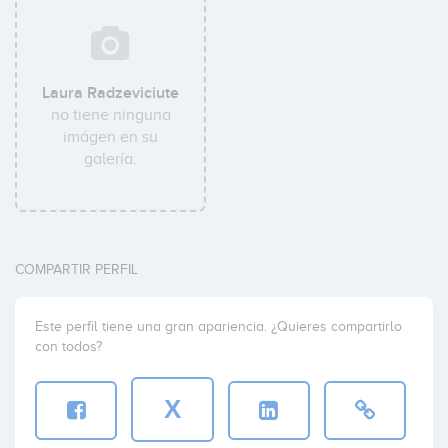
Laura Radzeviciute
no tiene ninguna
imágen en su
galería.
COMPARTIR PERFIL
Este perfil tiene una gran apariencia. ¿Quieres compartirlo
con todos?
X