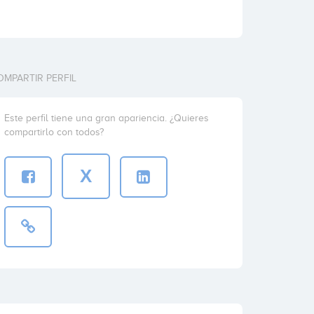
OMPARTIR PERFIL
Este perfil tiene una gran apariencia. ¿Quieres
compartirlo con todos?
X