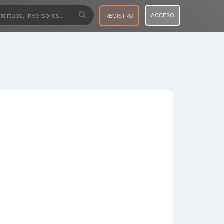
ACCESO
REGISTRO