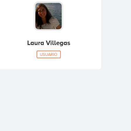
Laura Villegas
USUARIO