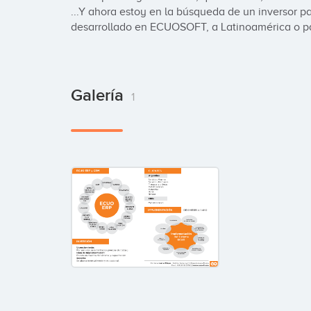
...Y ahora estoy en la búsqueda de un inversor p
desarrollado en ECUOSOFT, a Latinoamérica o pa
Galería
1