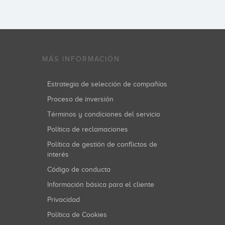
MÁS INFORMACIÓN
Estrategia de selección de compañías
Proceso de inversión
Términos y condiciones del servicio
Política de reclamaciones
Política de gestión de conflictos de
interés
Código de conducta
Información básica para el cliente
Privacidad
Política de Cookies