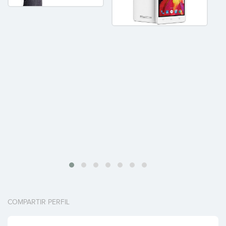
COMPARTIR PERFIL