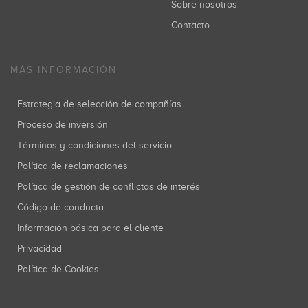
Sobre nosotros
Contacto
MÁS INFORMACIÓN
Estrategia de selección de compañías
Proceso de inversión
Términos y condiciones del servicio
Política de reclamaciones
Política de gestión de conflictos de interés
Código de conducta
Información básica para el cliente
Privacidad
Política de Cookies