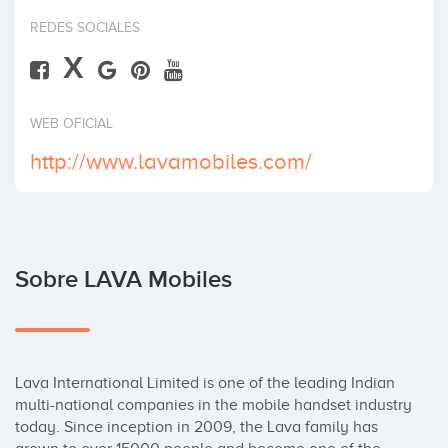
Invertir
REDES SOCIALES
X
WEB OFICIAL
http://www.lavamobiles.com/
Sobre LAVA Mobiles
Lava International Limited is one of the leading Indian 
multi-national companies in the mobile handset industry 
today. Since inception in 2009, the Lava family has 