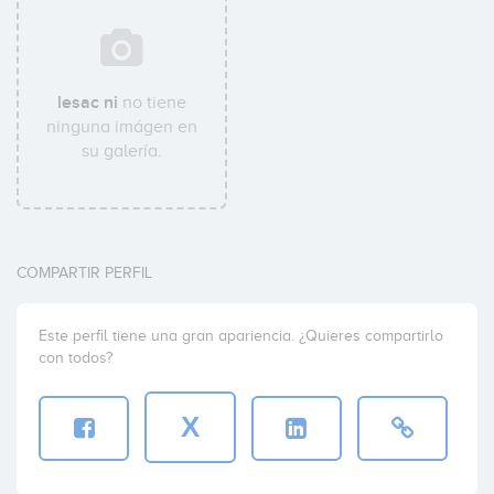
lesac ni
no tiene
ninguna imágen en
su galería.
COMPARTIR PERFIL
Este perfil tiene una gran apariencia. ¿Quieres compartirlo
con todos?
X