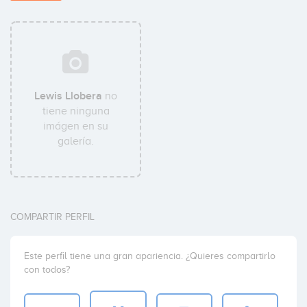
Lewis Llobera
no
tiene ninguna
imágen en su
galería.
COMPARTIR PERFIL
Este perfil tiene una gran apariencia. ¿Quieres compartirlo
con todos?