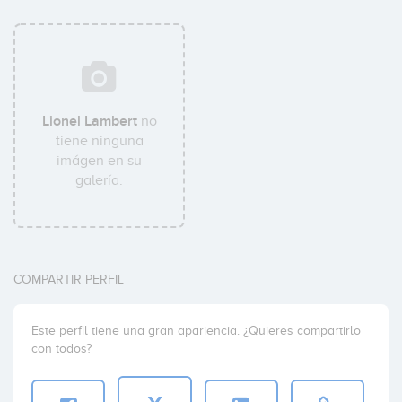
Lionel Lambert
no
tiene ninguna
imágen en su
galería.
COMPARTIR PERFIL
Este perfil tiene una gran apariencia. ¿Quieres compartirlo
con todos?