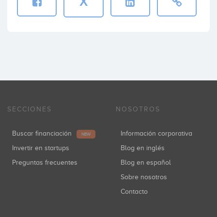
X
SECCIONES
NOSOTROS
Buscar financiación
Información corporativa
NEW
Invertir en startups
Blog en inglés
Preguntas frecuentes
Blog en español
Sobre nosotros
Contacto