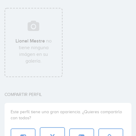
Lionel Mestre
no
tiene ninguna
imágen en su
galería.
COMPARTIR PERFIL
Este perfil tiene una gran apariencia. ¿Quieres compartirlo
con todos?