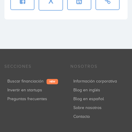
X
SECCIONES
NOSOTROS
Buscar financiación
Información corporativa
NEW
Invertir en startups
Blog en inglés
Preguntas frecuentes
Blog en español
Sobre nosotros
Contacto