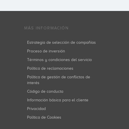
MÁS INFORMACIÓN
Estrategia de selección de compañías
Proceso de inversión
Términos y condiciones del servicio
Política de reclamaciones
Política de gestión de conflictos de
interés
Código de conducta
Información básica para el cliente
Privacidad
Política de Cookies