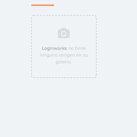
Loginworks
no tiene
ninguna imágen en su
galería.