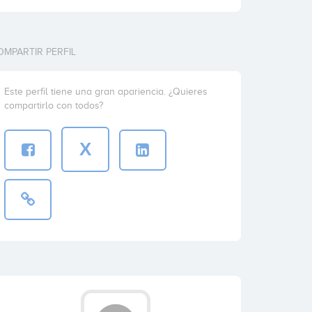
OMPARTIR PERFIL
Este perfil tiene una gran apariencia. ¿Quieres
compartirlo con todos?
X