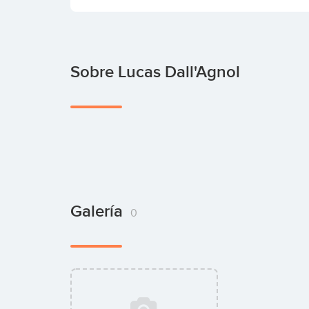
Sobre Lucas Dall'Agnol
Galería
0