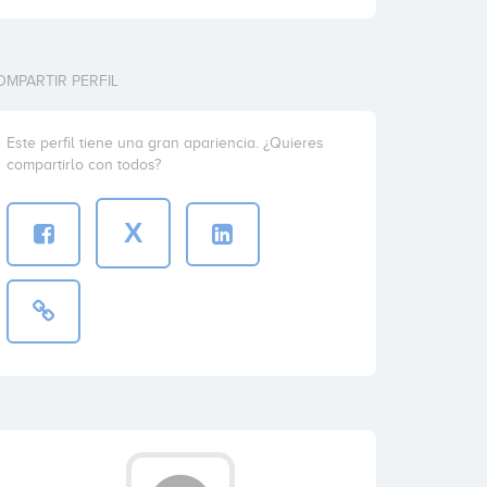
OMPARTIR PERFIL
Este perfil tiene una gran apariencia. ¿Quieres
compartirlo con todos?
X