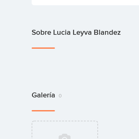
Sobre Lucia Leyva Blandez
Galería
0