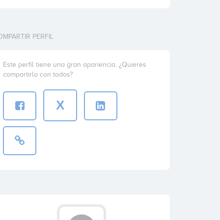
OMPARTIR PERFIL
Este perfil tiene una gran apariencia. ¿Quieres
compartirlo con todos?
X