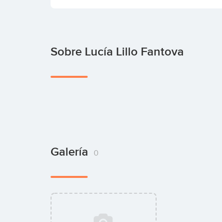
Sobre Lucía Lillo Fantova
Galería
0