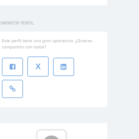
OMPARTIR PERFIL
Este perfil tiene una gran apariencia. ¿Quieres
compartirlo con todos?
X