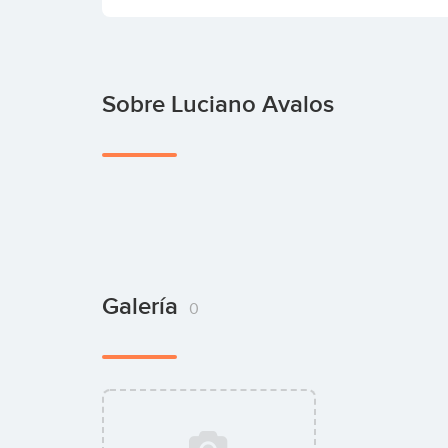
Sobre Luciano Avalos
Galería
0