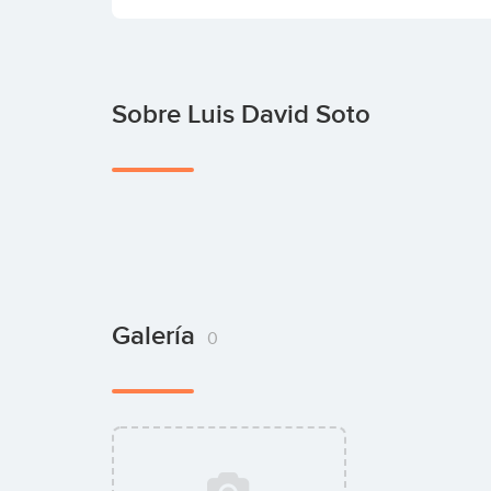
Sobre Luis David Soto
Galería
0