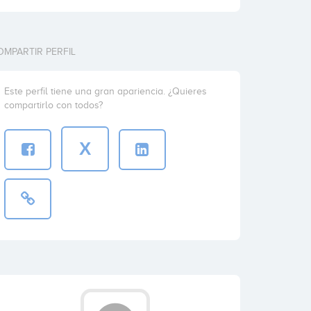
OMPARTIR PERFIL
Este perfil tiene una gran apariencia. ¿Quieres
compartirlo con todos?
X