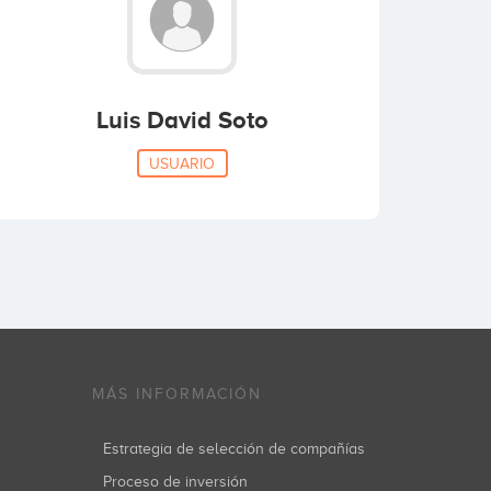
Luis David Soto
USUARIO
MÁS INFORMACIÓN
Estrategia de selección de compañías
Proceso de inversión