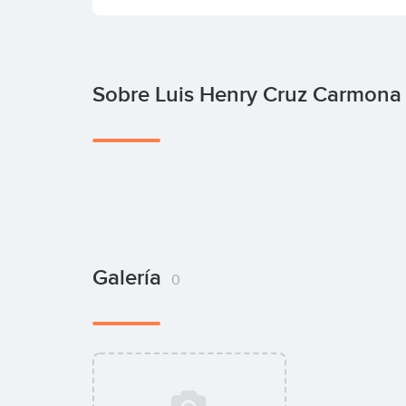
Sobre Luis Henry Cruz Carmona
Galería
0