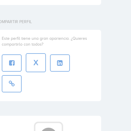
OMPARTIR PERFIL
Este perfil tiene una gran apariencia. ¿Quieres
compartirlo con todos?
X